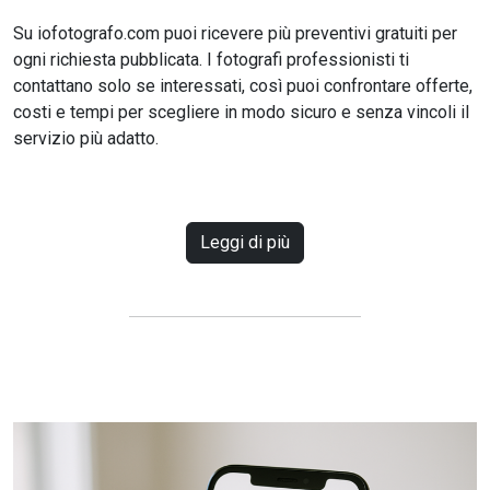
Su iofotografo.com puoi ricevere più preventivi gratuiti per
ogni richiesta pubblicata. I fotografi professionisti ti
contattano solo se interessati, così puoi confrontare offerte,
costi e tempi per scegliere in modo sicuro e senza vincoli il
servizio più adatto.
Leggi di più