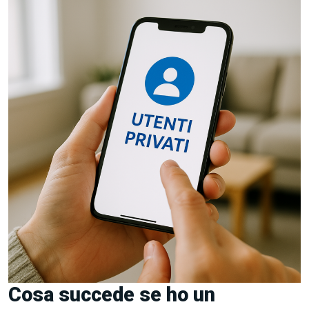
Cosa succede se ho un