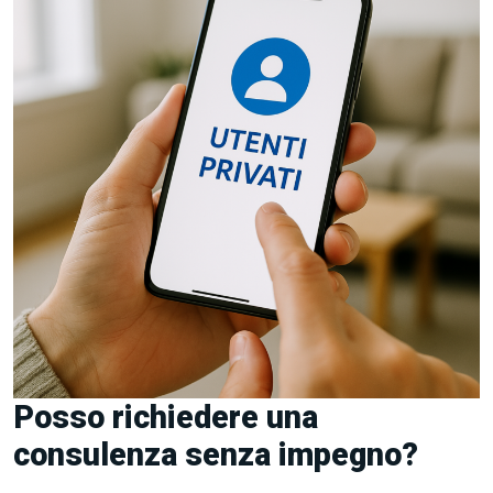
Posso richiedere una
consulenza senza impegno?