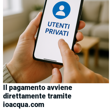
Il pagamento avviene
direttamente tramite
ioacqua.com