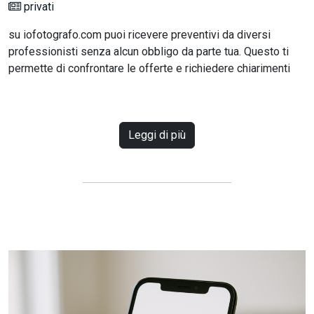
privati
su iofotografo.com puoi ricevere preventivi da diversi
professionisti senza alcun obbligo da parte tua. Questo ti
permette di confrontare le offerte e richiedere chiarimenti
Leggi di più