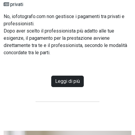
privati
No, iofotografo.com non gestisce i pagamenti tra privati e
professionisti.
Dopo aver scelto il professionista più adatto alle tue
esigenze, il pagamento per la prestazione avviene
direttamente tra te e il professionista, secondo le modalità
concordate tra le parti.
Leggi di più