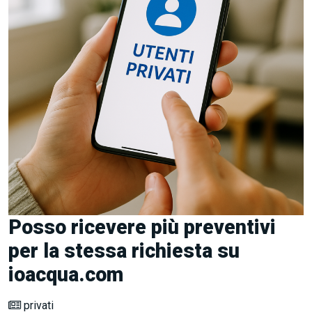
Posso ricevere più preventivi
per la stessa richiesta su
ioacqua.com
privati