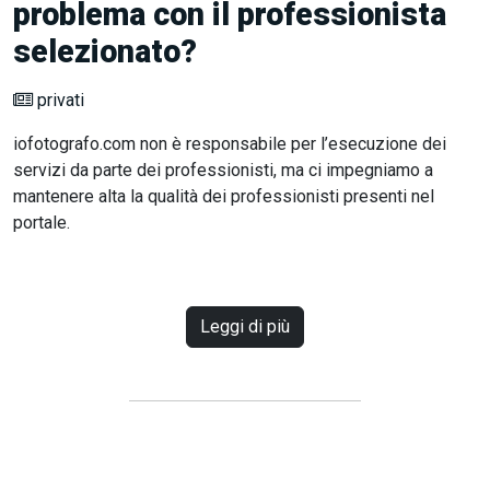
problema con il professionista
selezionato?
privati
iofotografo.com non è responsabile per l’esecuzione dei
servizi da parte dei professionisti, ma ci impegniamo a
mantenere alta la qualità dei professionisti presenti nel
portale.
Leggi di più