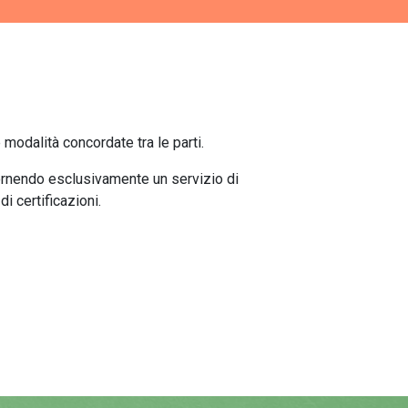
 modalità concordate tra le parti.
ornendo esclusivamente un servizio di
i certificazioni.