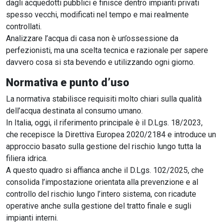
dagli acquedotti pubblici e finisce dentro impianti privati
spesso vecchi, modificati nel tempo e mai realmente
controllati.
Analizzare l’acqua di casa non è un’ossessione da
perfezionisti, ma una scelta tecnica e razionale per sapere
davvero cosa si sta bevendo e utilizzando ogni giorno.
Normativa e punto d’uso
La normativa stabilisce requisiti molto chiari sulla qualità
dell’acqua destinata al consumo umano.
In Italia, oggi, il riferimento principale è il D.Lgs. 18/2023,
che recepisce la Direttiva Europea 2020/2184 e introduce un
approccio basato sulla gestione del rischio lungo tutta la
filiera idrica.
A questo quadro si affianca anche il D.Lgs. 102/2025, che
consolida l’impostazione orientata alla prevenzione e al
controllo del rischio lungo l’intero sistema, con ricadute
operative anche sulla gestione del tratto finale e sugli
impianti interni.