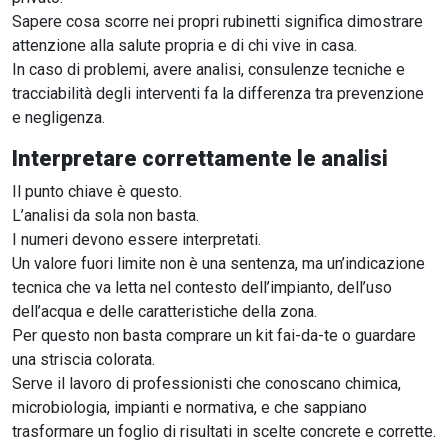
Sapere cosa scorre nei propri rubinetti significa dimostrare
attenzione alla salute propria e di chi vive in casa.
In caso di problemi, avere analisi, consulenze tecniche e
tracciabilità degli interventi fa la differenza tra prevenzione
e negligenza.
Interpretare correttamente le analisi
Il punto chiave è questo.
L’analisi da sola non basta.
I numeri devono essere interpretati.
Un valore fuori limite non è una sentenza, ma un’indicazione
tecnica che va letta nel contesto dell’impianto, dell’uso
dell’acqua e delle caratteristiche della zona.
Per questo non basta comprare un kit fai-da-te o guardare
una striscia colorata.
Serve il lavoro di professionisti che conoscano chimica,
microbiologia, impianti e normativa, e che sappiano
trasformare un foglio di risultati in scelte concrete e corrette.