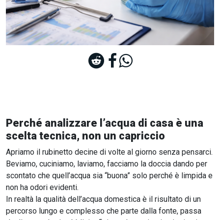
Perché analizzare l’acqua di casa è una
scelta tecnica, non un capriccio
Apriamo il rubinetto decine di volte al giorno senza pensarci.
Beviamo, cuciniamo, laviamo, facciamo la doccia dando per
scontato che quell’acqua sia “buona” solo perché è limpida e
non ha odori evidenti.
In realtà la qualità dell’acqua domestica è il risultato di un
percorso lungo e complesso che parte dalla fonte, passa