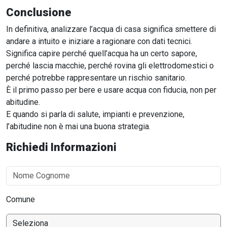
Conclusione
In definitiva, analizzare l’acqua di casa significa smettere di
andare a intuito e iniziare a ragionare con dati tecnici.
Significa capire perché quell’acqua ha un certo sapore,
perché lascia macchie, perché rovina gli elettrodomestici o
perché potrebbe rappresentare un rischio sanitario.
È il primo passo per bere e usare acqua con fiducia, non per
abitudine.
E quando si parla di salute, impianti e prevenzione,
l’abitudine non è mai una buona strategia.
Richiedi Informazioni
Comune