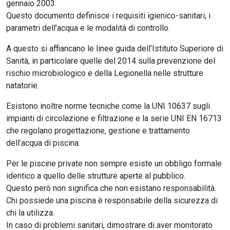
gennaio 2003.
Questo documento definisce i requisiti igienico-sanitari, i
parametri dell’acqua e le modalità di controllo.
A questo si affiancano le linee guida dell’Istituto Superiore di
Sanità, in particolare quelle del 2014 sulla prevenzione del
rischio microbiologico e della Legionella nelle strutture
natatorie.
Esistono inoltre norme tecniche come la UNI 10637 sugli
impianti di circolazione e filtrazione e la serie UNI EN 16713
che regolano progettazione, gestione e trattamento
dell’acqua di piscina.
Per le piscine private non sempre esiste un obbligo formale
identico a quello delle strutture aperte al pubblico.
Questo però non significa che non esistano responsabilità.
Chi possiede una piscina è responsabile della sicurezza di
chi la utilizza.
In caso di problemi sanitari, dimostrare di aver monitorato