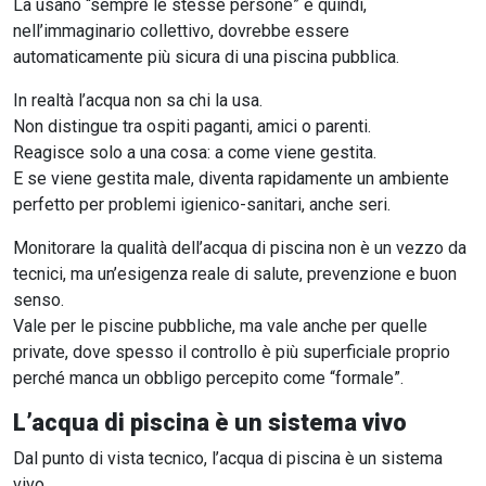
La usano “sempre le stesse persone” e quindi,
nell’immaginario collettivo, dovrebbe essere
automaticamente più sicura di una piscina pubblica.
In realtà l’acqua non sa chi la usa.
Non distingue tra ospiti paganti, amici o parenti.
Reagisce solo a una cosa: a come viene gestita.
E se viene gestita male, diventa rapidamente un ambiente
perfetto per problemi igienico-sanitari, anche seri.
Monitorare la qualità dell’acqua di piscina non è un vezzo da
tecnici, ma un’esigenza reale di salute, prevenzione e buon
senso.
Vale per le piscine pubbliche, ma vale anche per quelle
private, dove spesso il controllo è più superficiale proprio
perché manca un obbligo percepito come “formale”.
L’acqua di piscina è un sistema vivo
Dal punto di vista tecnico, l’acqua di piscina è un sistema
vivo.