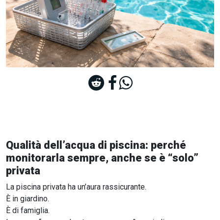
Qualità dell’acqua di piscina: perché
monitorarla sempre, anche se è “solo”
privata
La piscina privata ha un’aura rassicurante.
È in giardino.
È di famiglia.