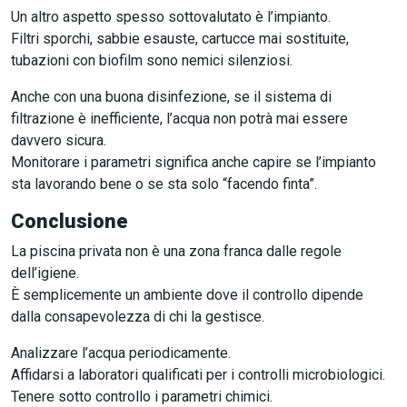
Un altro aspetto spesso sottovalutato è l’impianto.
Filtri sporchi, sabbie esauste, cartucce mai sostituite,
tubazioni con biofilm sono nemici silenziosi.
Anche con una buona disinfezione, se il sistema di
filtrazione è inefficiente, l’acqua non potrà mai essere
davvero sicura.
Monitorare i parametri significa anche capire se l’impianto
sta lavorando bene o se sta solo “facendo finta”.
Conclusione
La piscina privata non è una zona franca dalle regole
dell’igiene.
È semplicemente un ambiente dove il controllo dipende
dalla consapevolezza di chi la gestisce.
Analizzare l’acqua periodicamente.
Affidarsi a laboratori qualificati per i controlli microbiologici.
Tenere sotto controllo i parametri chimici.