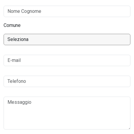
Comune