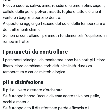
Riceve sudore, saliva, urine, residui di creme solari, capelli,
cellule della pelle, polveri, insetti, foglie e tutto ciò che il
vento e i bagnanti portano dentro.
A questo si aggiunge l’azione del sole, della temperatura e
dei trattamenti chimici.
Se non si controllano i parametri fondamentali, l’equilibrio si
rompe in fretta.
I parametri da controllare
I parametri principali da monitorare sono ben noti: pH, cloro
libero, cloro combinato, torbidità, alcalinità, durezza,
temperatura e carica microbiologica.
pH e disinfezione
Il pH è il vero direttore d’orchestra.
Se è troppo basso l’acqua diventa aggressiva per pelle,
occhi e materiali.
Se è troppo alto il disinfettante perde efficacia e i