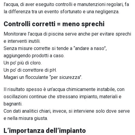
l’acqua, di aver eseguito controlli e manutenzioni regolari, fa
la differenza tra un evento sfortunato e una negligenza.
Controlli corretti = meno sprechi
Monitorare l’acqua di piscina serve anche per evitare sprechi
e interventi inutili.
Senza misure corrette si tende a “andare a naso”,
aggiungendo prodotti a caso.
Un po’ più di cloro.
Un po’ di correttore di pH.
Magari un flocculante “per sicurezza”.
Il risultato spesso è un’acqua chimicamente instabile, con
oscillazioni continue che stressano impianto, materiali e
bagnanti.
Con dati analitici chiari, invece, si interviene solo dove serve
e nella misura giusta.
L’importanza dell’impianto