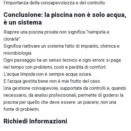
l’importanza della consapevolezza e del controllo.
Conclusione: la piscina non è solo acqua,
è un sistema
Riaprire una piscina privata non significa “riempirla e
clorarla”.
Significa riattivare un sistema fatto di impianto, chimica e
microbiologia.
Ogni passaggio ha un senso tecnico e ogni errore si paga
nel tempo con problemi, costi e perdita di comfort.
L’acqua limpida non è sempre acqua sicura.
E l’acqua gestita bene non è mai frutto del caso.
Una gestione consapevole, supportata da controlli e, quando
necessario, da analisi professionali, permette di godersi la
piscina per quello che deve essere: un piacere, non una
fonte di problemi.
Richiedi Informazioni