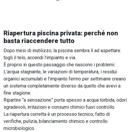
Riapertura piscina privata: perché non
basta riaccendere tutto
Dopo mesi di inutilizzo, la piscina sembra lì ad aspettare:
togli il telo, accendi l’impianto e via.
È proprio in questo passaggio che nascono i problemi.
L’acqua stagnante, le variazioni di temperatura, i residui
organici accumulati e l’impianto fermo per settimane creano
un sistema completamente diverso da quello che avevi a
fine stagione.
Ripartire “a sensazione” porta spesso a acqua torbida, odori
sgradevoli, irritazioni e consumi chimici fuori controllo.
La riapertura corretta è un processo tecnico, fatto di
verifiche, pulizia, bilanciamento chimico e controllo
microbiologico.