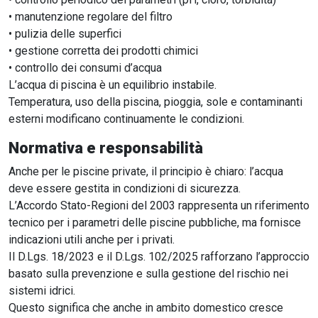
• manutenzione regolare del filtro
• pulizia delle superfici
• gestione corretta dei prodotti chimici
• controllo dei consumi d’acqua
L’acqua di piscina è un equilibrio instabile.
Temperatura, uso della piscina, pioggia, sole e contaminanti
esterni modificano continuamente le condizioni.
Normativa e responsabilità
Anche per le piscine private, il principio è chiaro: l’acqua
deve essere gestita in condizioni di sicurezza.
L’Accordo Stato-Regioni del 2003 rappresenta un riferimento
tecnico per i parametri delle piscine pubbliche, ma fornisce
indicazioni utili anche per i privati.
Il D.Lgs. 18/2023 e il D.Lgs. 102/2025 rafforzano l’approccio
basato sulla prevenzione e sulla gestione del rischio nei
sistemi idrici.
Questo significa che anche in ambito domestico cresce