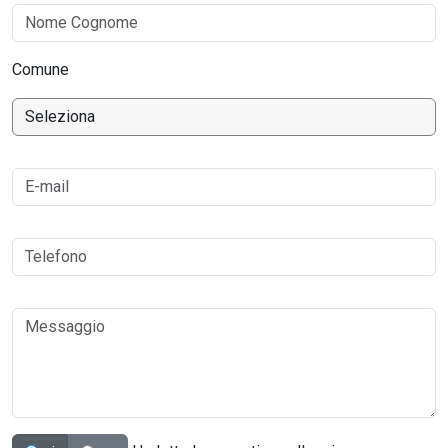
Comune