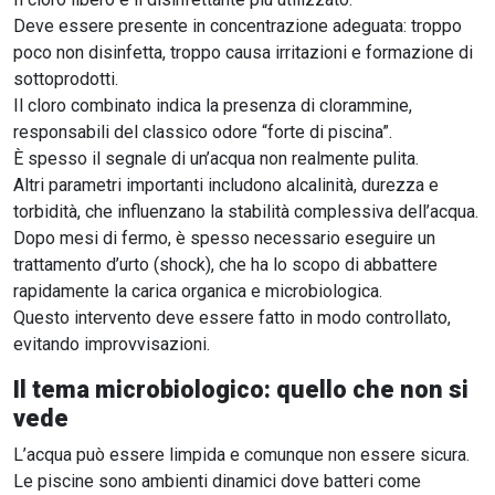
Deve essere presente in concentrazione adeguata: troppo
poco non disinfetta, troppo causa irritazioni e formazione di
sottoprodotti.
Il cloro combinato indica la presenza di clorammine,
responsabili del classico odore “forte di piscina”.
È spesso il segnale di un’acqua non realmente pulita.
Altri parametri importanti includono alcalinità, durezza e
torbidità, che influenzano la stabilità complessiva dell’acqua.
Dopo mesi di fermo, è spesso necessario eseguire un
trattamento d’urto (shock), che ha lo scopo di abbattere
rapidamente la carica organica e microbiologica.
Questo intervento deve essere fatto in modo controllato,
evitando improvvisazioni.
Il tema microbiologico: quello che non si
vede
L’acqua può essere limpida e comunque non essere sicura.
Le piscine sono ambienti dinamici dove batteri come