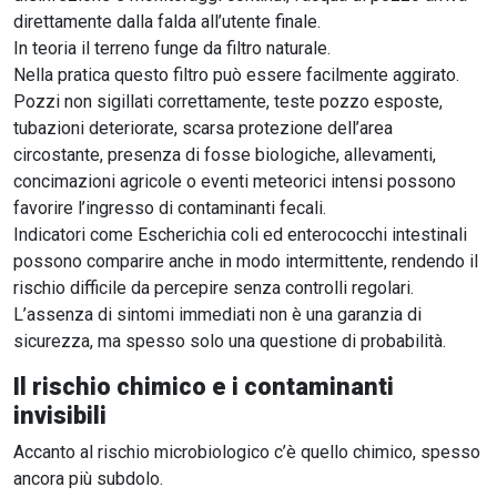
direttamente dalla falda all’utente finale.
In teoria il terreno funge da filtro naturale.
Nella pratica questo filtro può essere facilmente aggirato.
Pozzi non sigillati correttamente, teste pozzo esposte,
tubazioni deteriorate, scarsa protezione dell’area
circostante, presenza di fosse biologiche, allevamenti,
concimazioni agricole o eventi meteorici intensi possono
favorire l’ingresso di contaminanti fecali.
Indicatori come Escherichia coli ed enterococchi intestinali
possono comparire anche in modo intermittente, rendendo il
rischio difficile da percepire senza controlli regolari.
L’assenza di sintomi immediati non è una garanzia di
sicurezza, ma spesso solo una questione di probabilità.
Il rischio chimico e i contaminanti
invisibili
Accanto al rischio microbiologico c’è quello chimico, spesso
ancora più subdolo.