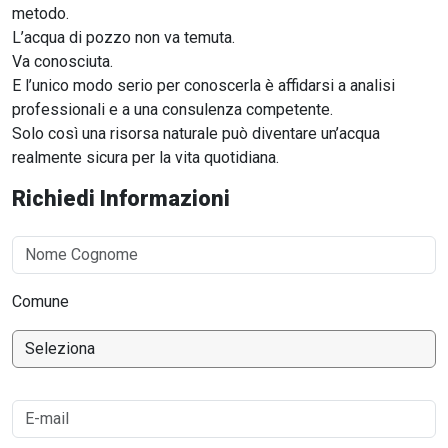
metodo.
L’acqua di pozzo non va temuta.
Va conosciuta.
E l’unico modo serio per conoscerla è affidarsi a analisi
professionali e a una consulenza competente.
Solo così una risorsa naturale può diventare un’acqua
realmente sicura per la vita quotidiana.
Richiedi Informazioni
Comune