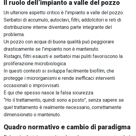
Il ruolo dell’impianto a valle del pozzo
Un ulteriore aspetto critico è l’impianto a valle del pozzo.
Serbatoi di accumulo, autoclavi, filtri, addolcitori e reti di
distribuzione interne diventano parte integrante del
problema.
Un pozzo con acqua di buona qualità può peggiorare
drasticamente se l’impianto non è mantenuto.
Ristagni, filtri esausti e serbatoi mai puliti favoriscono la
proliferazione microbiologica.
In questi contesti si sviluppa facilmente biofilm, che
protegge i microrganismi e rende inefficaci interventi
occasionali o improvvisati.
È qui che spesso nasce la falsa sicurezza.
“Ho il trattamento, quindi sono a posto”, senza sapere se
quel trattamento è realmente necessario, correttamente
dimensionato o mantenuto.
Quadro normativo e cambio di paradigma