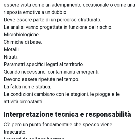
essere vista come un adempimento occasionale o come una
risposta emotiva a un dubbio.
Deve essere parte di un percorso strutturato.
Le analisi vanno progettate in funzione del rischio.
Microbiologiche.
Chimiche di base.
Metalli.
Nitrati.
Parametri specifici legati al territorio.
Quando necessario, contaminanti emergenti.
Devono essere ripetute nel tempo.
La falda non è statica.
Le condizioni cambiano con le stagioni, le piogge e le
attività circostanti.
Interpretazione tecnica e responsabilità
C’è però un punto fondamentale che spesso viene
trascurato.