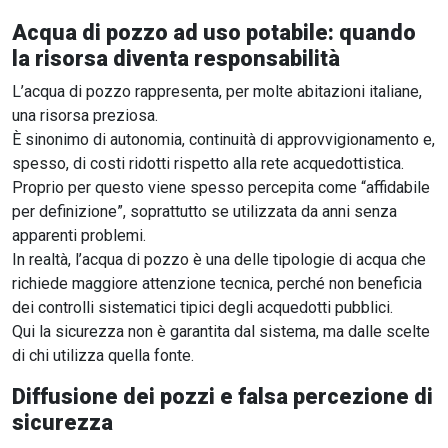
Acqua di pozzo ad uso potabile: quando
la risorsa diventa responsabilità
L’acqua di pozzo rappresenta, per molte abitazioni italiane,
una risorsa preziosa.
È sinonimo di autonomia, continuità di approvvigionamento e,
spesso, di costi ridotti rispetto alla rete acquedottistica.
Proprio per questo viene spesso percepita come “affidabile
per definizione”, soprattutto se utilizzata da anni senza
apparenti problemi.
In realtà, l’acqua di pozzo è una delle tipologie di acqua che
richiede maggiore attenzione tecnica, perché non beneficia
dei controlli sistematici tipici degli acquedotti pubblici.
Qui la sicurezza non è garantita dal sistema, ma dalle scelte
di chi utilizza quella fonte.
Diffusione dei pozzi e falsa percezione di
sicurezza