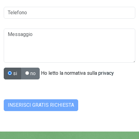
Ho letto la normativa sulla
privacy
si
no