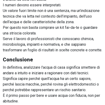
I numeri devono essere interpretati.
Un valore fuori limite non è una sentenza, ma un’indicazione
tecnica che va letta nel contesto dell’impianto, dell’uso
dell’acqua e delle caratteristiche della zona.
Per questo non basta comprare un kit fai-da-te o guardare
una striscia colorata.
Serve il lavoro di professionisti che conoscano chimica,
microbiologia, impianti e normativa, e che sappiano
trasformare un foglio di risultati in scelte concrete e corrette.
Conclusione
In definitiva, analizzare l’acqua di casa significa smettere di
andare a intuito e iniziare a ragionare con dati tecnici.
Significa capire perché quell’acqua ha un certo sapore,
perché lascia macchie, perché rovina gli elettrodomestici o
perché potrebbe rappresentare un rischio sanitario.
È il primo passo per bere e usare acqua con fiducia, non per
abitudine.