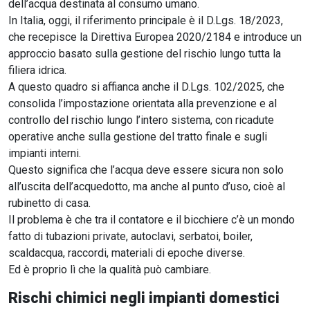
dell’acqua destinata al consumo umano.
In Italia, oggi, il riferimento principale è il D.Lgs. 18/2023,
che recepisce la Direttiva Europea 2020/2184 e introduce un
approccio basato sulla gestione del rischio lungo tutta la
filiera idrica.
A questo quadro si affianca anche il D.Lgs. 102/2025, che
consolida l’impostazione orientata alla prevenzione e al
controllo del rischio lungo l’intero sistema, con ricadute
operative anche sulla gestione del tratto finale e sugli
impianti interni.
Questo significa che l’acqua deve essere sicura non solo
all’uscita dell’acquedotto, ma anche al punto d’uso, cioè al
rubinetto di casa.
Il problema è che tra il contatore e il bicchiere c’è un mondo
fatto di tubazioni private, autoclavi, serbatoi, boiler,
scaldacqua, raccordi, materiali di epoche diverse.
Ed è proprio lì che la qualità può cambiare.
Rischi chimici negli impianti domestici