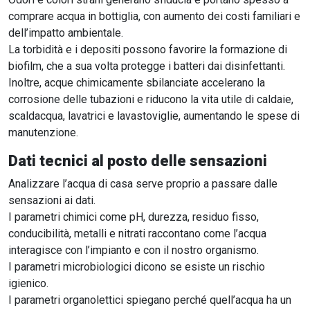
comprare acqua in bottiglia, con aumento dei costi familiari e
dell’impatto ambientale.
La torbidità e i depositi possono favorire la formazione di
biofilm, che a sua volta protegge i batteri dai disinfettanti.
Inoltre, acque chimicamente sbilanciate accelerano la
corrosione delle tubazioni e riducono la vita utile di caldaie,
scaldacqua, lavatrici e lavastoviglie, aumentando le spese di
manutenzione.
Dati tecnici al posto delle sensazioni
Analizzare l’acqua di casa serve proprio a passare dalle
sensazioni ai dati.
I parametri chimici come pH, durezza, residuo fisso,
conducibilità, metalli e nitrati raccontano come l’acqua
interagisce con l’impianto e con il nostro organismo.
I parametri microbiologici dicono se esiste un rischio
igienico.
I parametri organolettici spiegano perché quell’acqua ha un