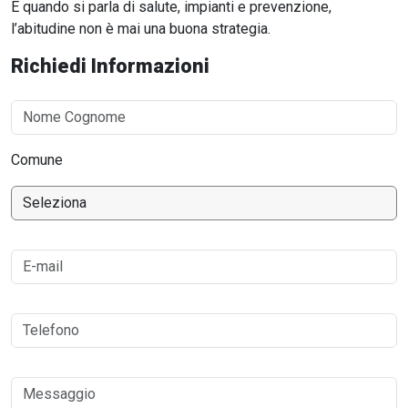
E quando si parla di salute, impianti e prevenzione,
l’abitudine non è mai una buona strategia.
Richiedi Informazioni
Comune