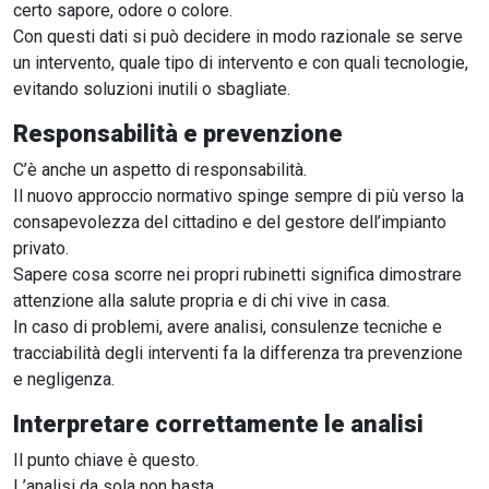
certo sapore, odore o colore.
Con questi dati si può decidere in modo razionale se serve
un intervento, quale tipo di intervento e con quali tecnologie,
evitando soluzioni inutili o sbagliate.
Responsabilità e prevenzione
C’è anche un aspetto di responsabilità.
Il nuovo approccio normativo spinge sempre di più verso la
consapevolezza del cittadino e del gestore dell’impianto
privato.
Sapere cosa scorre nei propri rubinetti significa dimostrare
attenzione alla salute propria e di chi vive in casa.
In caso di problemi, avere analisi, consulenze tecniche e
tracciabilità degli interventi fa la differenza tra prevenzione
e negligenza.
Interpretare correttamente le analisi
Il punto chiave è questo.
L’analisi da sola non basta.