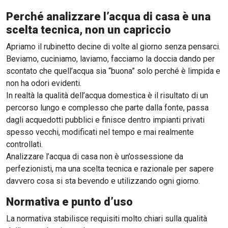
Perché analizzare l’acqua di casa è una
scelta tecnica, non un capriccio
Apriamo il rubinetto decine di volte al giorno senza pensarci.
Beviamo, cuciniamo, laviamo, facciamo la doccia dando per
scontato che quell’acqua sia “buona” solo perché è limpida e
non ha odori evidenti.
In realtà la qualità dell’acqua domestica è il risultato di un
percorso lungo e complesso che parte dalla fonte, passa
dagli acquedotti pubblici e finisce dentro impianti privati
spesso vecchi, modificati nel tempo e mai realmente
controllati.
Analizzare l’acqua di casa non è un’ossessione da
perfezionisti, ma una scelta tecnica e razionale per sapere
davvero cosa si sta bevendo e utilizzando ogni giorno.
Normativa e punto d’uso
La normativa stabilisce requisiti molto chiari sulla qualità