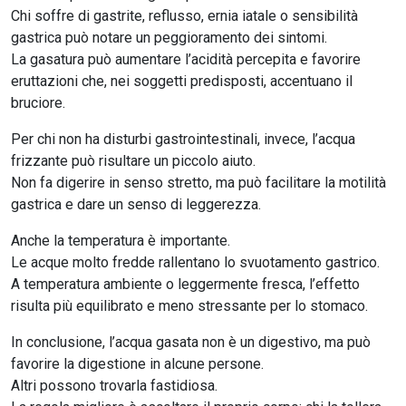
Chi soffre di gastrite, reflusso, ernia iatale o sensibilità
gastrica può notare un peggioramento dei sintomi.
La gasatura può aumentare l’acidità percepita e favorire
eruttazioni che, nei soggetti predisposti, accentuano il
bruciore.
Per chi non ha disturbi gastrointestinali, invece, l’acqua
frizzante può risultare un piccolo aiuto.
Non fa digerire in senso stretto, ma può facilitare la motilità
gastrica e dare un senso di leggerezza.
Anche la temperatura è importante.
Le acque molto fredde rallentano lo svuotamento gastrico.
A temperatura ambiente o leggermente fresca, l’effetto
risulta più equilibrato e meno stressante per lo stomaco.
In conclusione, l’acqua gasata non è un digestivo, ma può
favorire la digestione in alcune persone.
Altri possono trovarla fastidiosa.