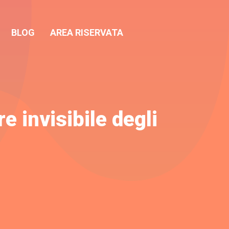
BLOG
AREA RISERVATA
re invisibile degli