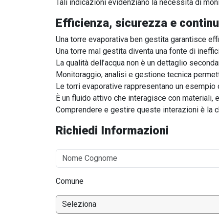
Tali indicazioni evidenziano la necessità di moni
Efficienza, sicurezza e continu
Una torre evaporativa ben gestita garantisce effi
Una torre mal gestita diventa una fonte di ineffici
La qualità dell’acqua non è un dettaglio seconda
Monitoraggio, analisi e gestione tecnica permet
Le torri evaporative rappresentano un esempio c
È un fluido attivo che interagisce con materiali,
Comprendere e gestire queste interazioni è la ch
Richiedi Informazioni
Comune