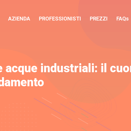
AZIENDA
PROFESSIONISTI
PREZZI
FAQs
 acque industriali: il cuo
eddamento