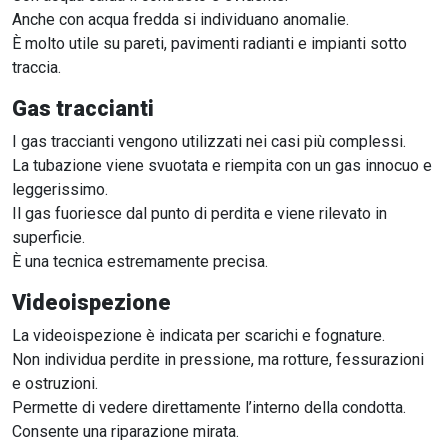
Anche con acqua fredda si individuano anomalie.
È molto utile su pareti, pavimenti radianti e impianti sotto
traccia.
Gas traccianti
I gas traccianti vengono utilizzati nei casi più complessi.
La tubazione viene svuotata e riempita con un gas innocuo e
leggerissimo.
Il gas fuoriesce dal punto di perdita e viene rilevato in
superficie.
È una tecnica estremamente precisa.
Videoispezione
La videoispezione è indicata per scarichi e fognature.
Non individua perdite in pressione, ma rotture, fessurazioni
e ostruzioni.
Permette di vedere direttamente l’interno della condotta.
Consente una riparazione mirata.