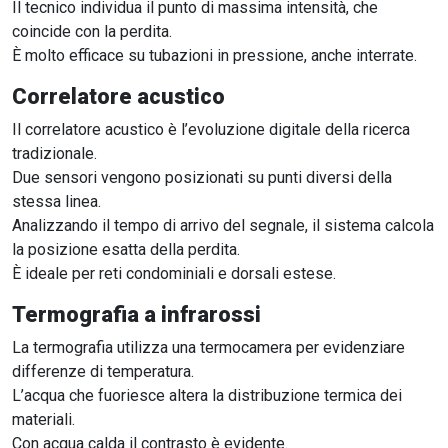
Il tecnico individua il punto di massima intensità, che
coincide con la perdita.
È molto efficace su tubazioni in pressione, anche interrate.
Correlatore acustico
Il correlatore acustico è l’evoluzione digitale della ricerca
tradizionale.
Due sensori vengono posizionati su punti diversi della
stessa linea.
Analizzando il tempo di arrivo del segnale, il sistema calcola
la posizione esatta della perdita.
È ideale per reti condominiali e dorsali estese.
Termografia a infrarossi
La termografia utilizza una termocamera per evidenziare
differenze di temperatura.
L’acqua che fuoriesce altera la distribuzione termica dei
materiali.
Con acqua calda il contrasto è evidente.