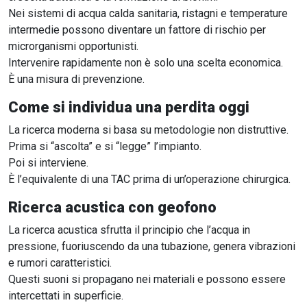
Nei sistemi di acqua calda sanitaria, ristagni e temperature
intermedie possono diventare un fattore di rischio per
microrganismi opportunisti.
Intervenire rapidamente non è solo una scelta economica.
È una misura di prevenzione.
Come si individua una perdita oggi
La ricerca moderna si basa su metodologie non distruttive.
Prima si “ascolta” e si “legge” l’impianto.
Poi si interviene.
È l’equivalente di una TAC prima di un’operazione chirurgica.
Ricerca acustica con geofono
La ricerca acustica sfrutta il principio che l’acqua in
pressione, fuoriuscendo da una tubazione, genera vibrazioni
e rumori caratteristici.
Questi suoni si propagano nei materiali e possono essere
intercettati in superficie.