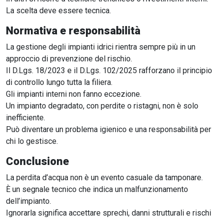
La scelta deve essere tecnica.
Normativa e responsabilità
La gestione degli impianti idrici rientra sempre più in un
approccio di prevenzione del rischio.
Il D.Lgs. 18/2023 e il D.Lgs. 102/2025 rafforzano il principio
di controllo lungo tutta la filiera.
Gli impianti interni non fanno eccezione.
Un impianto degradato, con perdite o ristagni, non è solo
inefficiente.
Può diventare un problema igienico e una responsabilità per
chi lo gestisce.
Conclusione
La perdita d’acqua non è un evento casuale da tamponare.
È un segnale tecnico che indica un malfunzionamento
dell’impianto.
Ignorarla significa accettare sprechi, danni strutturali e rischi