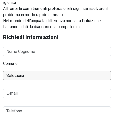
igienici.
Affrontarla con strumenti professionali significa risolvere il
problema in modo rapido e mirato.
Nel mondo dell’acqua la differenza non la fa l’intuizione.
La fanno i dati, la diagnosi e la competenza.
Richiedi Informazioni
Comune