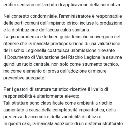
edifici rientrano nell’ambito di applicazione della normativa.
Nel contesto condominiale, l’amministratore è responsabile
delle parti comuni dell’impianto idrico, incluse la produzione
e la distribuzione dell’acqua calda sanitaria.
La giurisprudenza e le linee guida tecniche convergono nel
ritenere che la mancata predisposizione di una valutazione
del rischio Legionella costituisca un’omissione rilevante.
Il Documento di Valutazione del Rischio Legionella assume
quindi un ruolo centrale, non solo come strumento tecnico,
ma come elemento di prova dell’adozione di misure
preventive adeguate.
Per i gestori di strutture turistico-ricettive il livello di
responsabilità è ulteriormente elevato.
Tali strutture sono classificate come ambienti a rischio
aumentato a causa della complessità impiantistica, della
presenza di accumuli e della variabilità di utilizzo.
In questi casi, la mancata adozione di un sistema strutturato