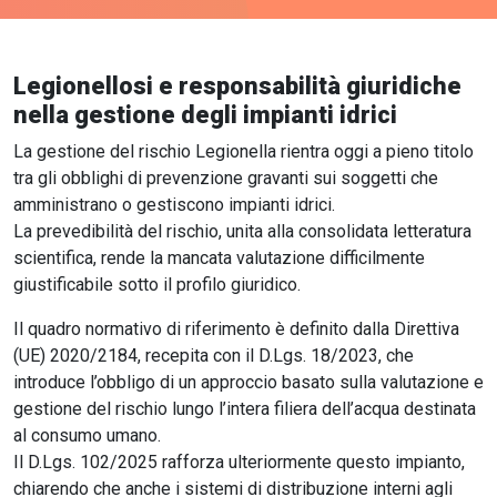
Legionellosi e responsabilità giuridiche
nella gestione degli impianti idrici
La gestione del rischio Legionella rientra oggi a pieno titolo
tra gli obblighi di prevenzione gravanti sui soggetti che
amministrano o gestiscono impianti idrici.
La prevedibilità del rischio, unita alla consolidata letteratura
scientifica, rende la mancata valutazione difficilmente
giustificabile sotto il profilo giuridico.
Il quadro normativo di riferimento è definito dalla Direttiva
(UE) 2020/2184, recepita con il D.Lgs. 18/2023, che
introduce l’obbligo di un approccio basato sulla valutazione e
gestione del rischio lungo l’intera filiera dell’acqua destinata
al consumo umano.
Il D.Lgs. 102/2025 rafforza ulteriormente questo impianto,
chiarendo che anche i sistemi di distribuzione interni agli