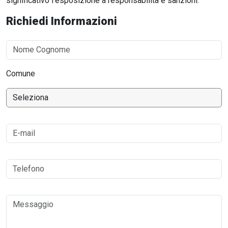
significativo l’esposizione a responsabilità e sanzioni.
Richiedi Informazioni
Comune