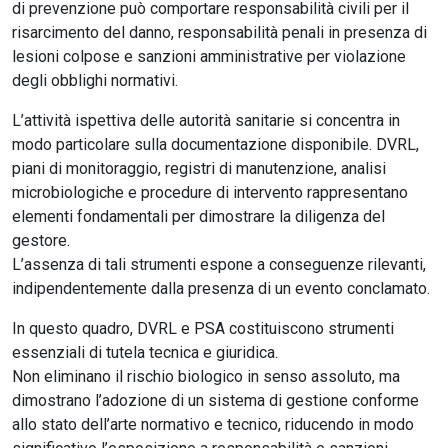
di prevenzione può comportare responsabilità civili per il
risarcimento del danno, responsabilità penali in presenza di
lesioni colpose e sanzioni amministrative per violazione
degli obblighi normativi.
L’attività ispettiva delle autorità sanitarie si concentra in
modo particolare sulla documentazione disponibile. DVRL,
piani di monitoraggio, registri di manutenzione, analisi
microbiologiche e procedure di intervento rappresentano
elementi fondamentali per dimostrare la diligenza del
gestore.
L’assenza di tali strumenti espone a conseguenze rilevanti,
indipendentemente dalla presenza di un evento conclamato.
In questo quadro, DVRL e PSA costituiscono strumenti
essenziali di tutela tecnica e giuridica.
Non eliminano il rischio biologico in senso assoluto, ma
dimostrano l’adozione di un sistema di gestione conforme
allo stato dell’arte normativo e tecnico, riducendo in modo