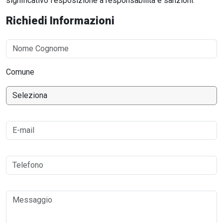
significativo l’esposizione a responsabilità e sanzioni.
Richiedi Informazioni
Comune