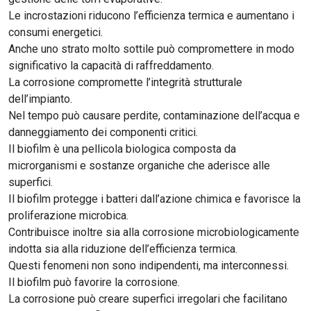
Le incrostazioni riducono l’efficienza termica e aumentano i
consumi energetici.
Anche uno strato molto sottile può compromettere in modo
significativo la capacità di raffreddamento.
La corrosione compromette l’integrità strutturale
dell’impianto.
Nel tempo può causare perdite, contaminazione dell’acqua e
danneggiamento dei componenti critici.
Il biofilm è una pellicola biologica composta da
microrganismi e sostanze organiche che aderisce alle
superfici.
Il biofilm protegge i batteri dall’azione chimica e favorisce la
proliferazione microbica.
Contribuisce inoltre sia alla corrosione microbiologicamente
indotta sia alla riduzione dell’efficienza termica.
Questi fenomeni non sono indipendenti, ma interconnessi.
Il biofilm può favorire la corrosione.
La corrosione può creare superfici irregolari che facilitano