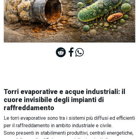
Torri evaporative e acque industriali: il
cuore invisibile degli impianti di
raffreddamento
Le torri evaporative sono tra i sistemi più diffusi ed efficienti
per il raffreddamento in ambito industriale e civile.
Sono presenti in stabilimenti produttivi, centrali energetiche,