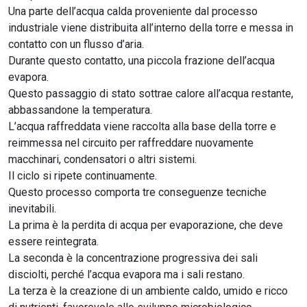
Una parte dell’acqua calda proveniente dal processo
industriale viene distribuita all’interno della torre e messa in
contatto con un flusso d’aria.
Durante questo contatto, una piccola frazione dell’acqua
evapora.
Questo passaggio di stato sottrae calore all’acqua restante,
abbassandone la temperatura.
L’acqua raffreddata viene raccolta alla base della torre e
reimmessa nel circuito per raffreddare nuovamente
macchinari, condensatori o altri sistemi.
Il ciclo si ripete continuamente.
Questo processo comporta tre conseguenze tecniche
inevitabili.
La prima è la perdita di acqua per evaporazione, che deve
essere reintegrata.
La seconda è la concentrazione progressiva dei sali
disciolti, perché l’acqua evapora ma i sali restano.
La terza è la creazione di un ambiente caldo, umido e ricco