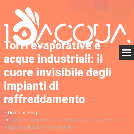
Torri evaporative e
acque industriali: il
cuore invisibile degli
impianti di
raffreddamento
⌂ Home
Blog
Torri evaporative e acque industriali: il cuore invisibile
degli impianti di raffreddamento