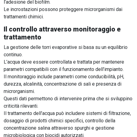
l’adesione del biofilm.
Le incrostazioni possono proteggere microrganismi dai
trattamenti chimici.
Il controllo attraverso monitoraggio e
trattamento
La gestione delle torri evaporative si basa su un equilibrio
continuo.
L’acqua deve essere controllata e trattata per mantenere
parametri compatibili con il funzionamento dell’impianto.
Il monitoraggio include parametri come conducibilità, pH,
durezza, alcalinità, concentrazione di sali e presenza di
microrganismi.
Questi dati permettono di intervenire prima che si sviluppino
criticità rilevanti.
Il trattamento dell’acqua può includere sistemi di filtrazione,
dosaggio di prodotti chimici specifici, controllo della
concentrazione salina attraverso spurghi e gestione
microbiologica con biocidi autorizzati.