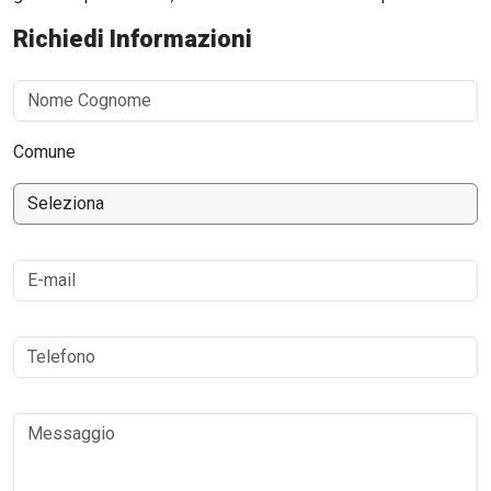
Richiedi Informazioni
Comune